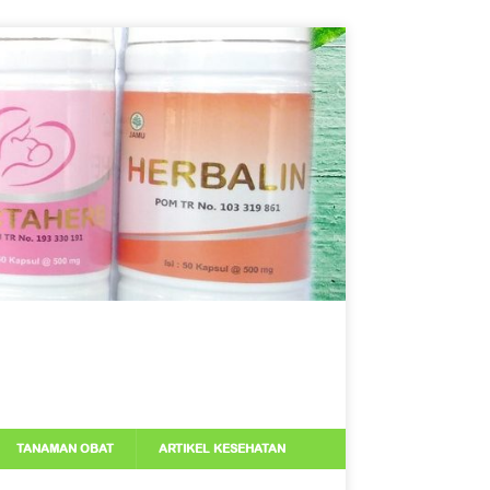
TANAMAN OBAT
ARTIKEL KESEHATAN