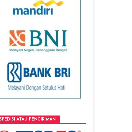
SPEDISI ATAU PENGIRIMAN